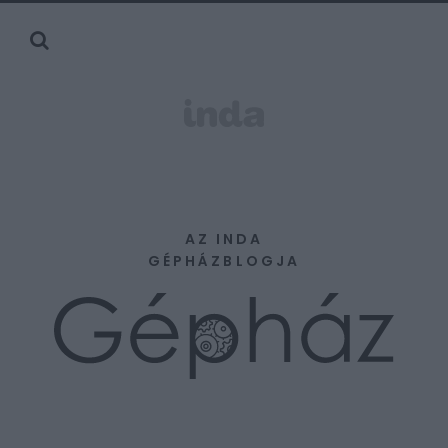
AZ INDA
GÉPHÁZBLOGJA