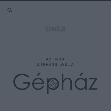
AZ INDA
GÉPHÁZBLOGJA