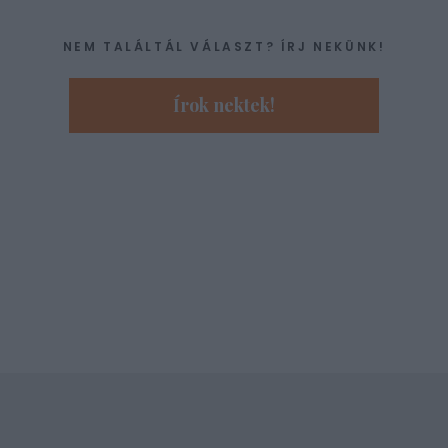
NEM TALÁLTÁL VÁLASZT? ÍRJ NEKÜNK!
Írok nektek!